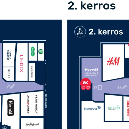
2. kerros