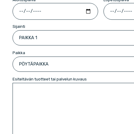
Sijainti
Paikka
Esiteltävän tuotteet tai palvelun kuvaus